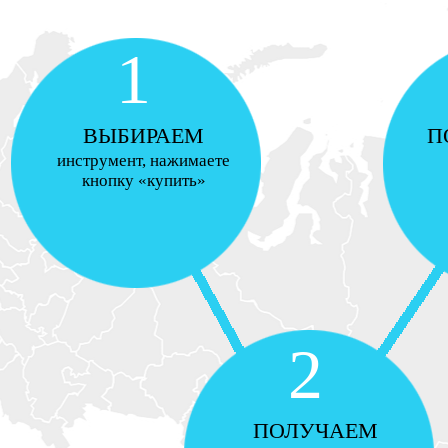
1
ВЫБИРАЕМ
П
инструмент, нажимаете
кнопку «купить»
2
ПОЛУЧАЕМ