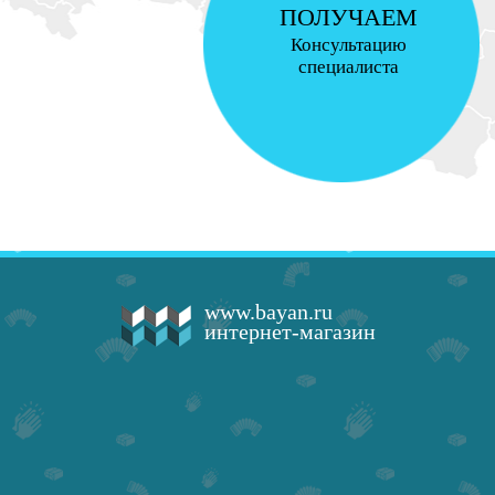
ПОЛУЧАЕМ
Консультацию
специалиста
www.bayan.ru
интернет-магазин