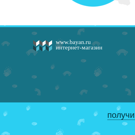
www.bayan.ru
интернет-магазин
получи