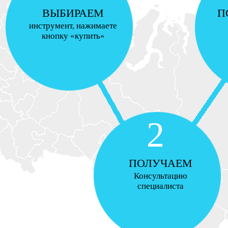
ВЫБИРАЕМ
П
инструмент, нажимаете
кнопку «купить»
2
ПОЛУЧАЕМ
Консультацию
специалиста