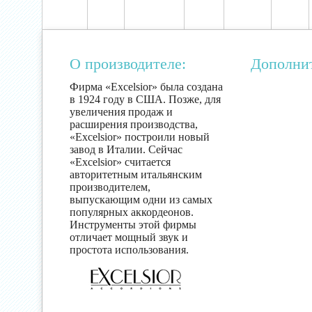
О производителе:
Дополни
Фирма «Excelsior» была создана
в 1924 году в США. Позже, для
увеличения продаж и
расширения производства,
«Excelsior» построили новый
завод в Италии. Сейчас
«Excelsior» считается
авторитетным итальянским
производителем,
выпускающим одни из самых
популярных аккордеонов.
Инструменты этой фирмы
отличает мощный звук и
простота использования.