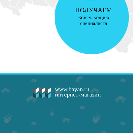
ПОЛУЧАЕМ
Консультацию
специалиста
www.bayan.ru
интернет-магазин