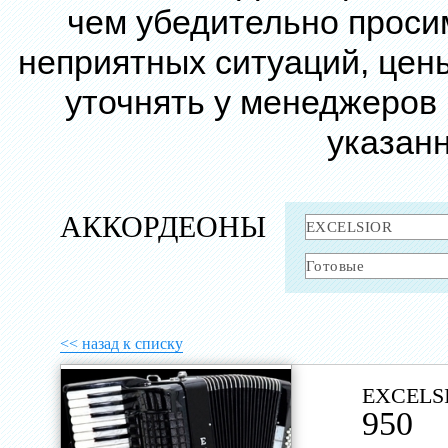
чем убедительно проси
неприятных ситуаций, цен
уточнять у менеджеров
указанн
АККОРДЕОНЫ
<< назад к списку
EXCELS
950