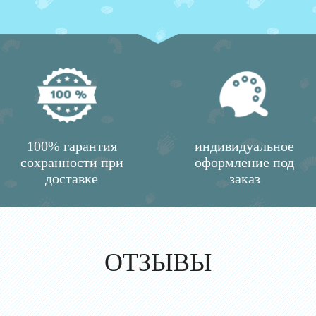
100% гарантия
индивидуальное
сохранности при
оформление под
доставке
заказ
ОТЗЫВЫ