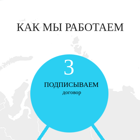
КАК МЫ РАБОТАЕМ
3
ПОДПИСЫВАЕМ
договор