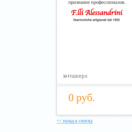
признание профессионалов.
»
Наверх
0 руб.
<< назад к списку