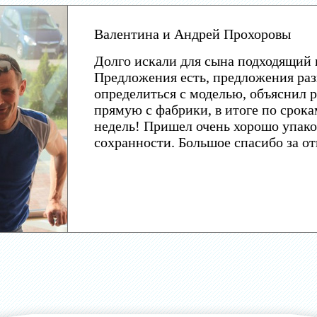
Валентина и Андрей Прохоровы
Долго искали для сына подходящий 
Предложения есть, предложения раз
определиться с моделью, объяснил р
прямую с фабрики, в итоге по срока
недель! Пришел очень хорошо упако
сохранности. Большое спасибо за о