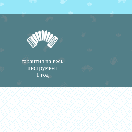
гарантия на весь
инструмент
1 год