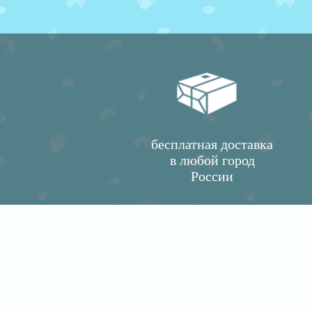
бесплатная доставка
в любой город
России