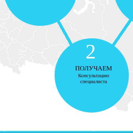
2
ПОЛУЧАЕМ
Консультацию
специалиста