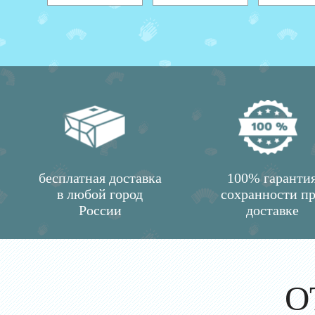
бесплатная доставка
100% гаранти
в любой город
сохранности п
России
доставке
О