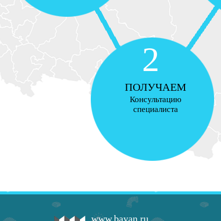
2
ПОЛУЧАЕМ
Консультацию
специалиста
www.bayan.ru