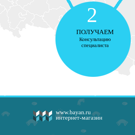
2
ПОЛУЧАЕМ
Консультацию
специалиста
www.bayan.ru
интернет-магазин