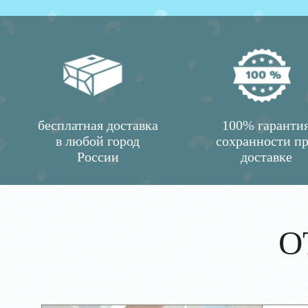
бесплатная доставка
100% гаранти
в любой город
сохранности п
России
доставке
О