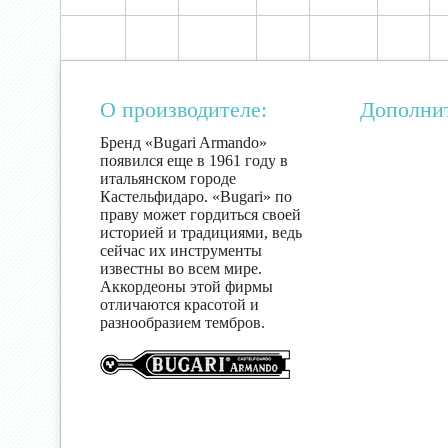
О производителе:
Дополни
Бренд «Bugari Armando»
появился еще в 1961 году в
итальянском городе
Кастельфидаро. «Bugari» по
праву может гордиться своей
историей и традициями, ведь
сейчас их инструменты
известны во всем мире.
Аккордеоны этой фирмы
отличаются красотой и
разнообразием тембров.