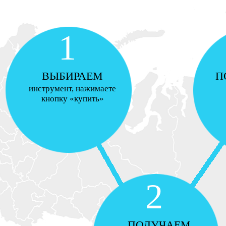
1
ВЫБИРАЕМ
П
инструмент, нажимаете
кнопку «купить»
2
ПОЛУЧАЕМ