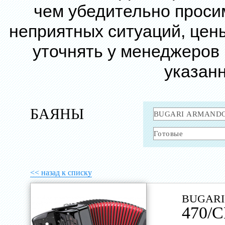
чем убедительно проси
неприятных ситуаций, цен
уточнять у менеджеров
указанн
БАЯНЫ
<< назад к списку
BUGARI
470/