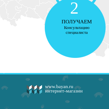
2
ПОЛУЧАЕМ
Консультацию
специалиста
www.bayan.ru
интернет-магазин