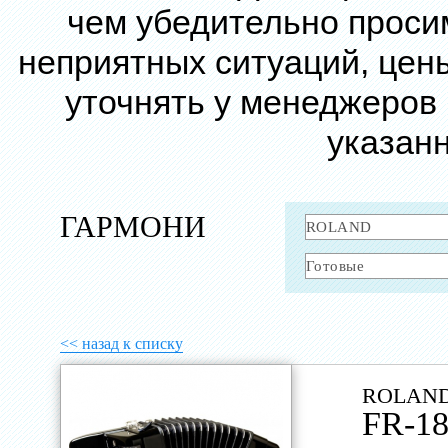
чем убедительно проси
неприятных ситуаций, цен
уточнять у менеджеров
указанн
ГАРМОНИ
<< назад к списку
ROLAND
FR-1