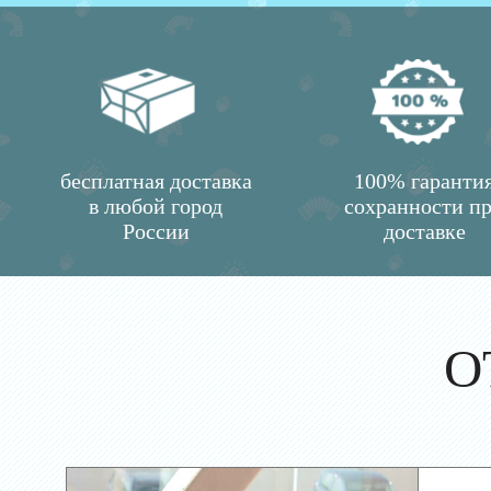
бесплатная доставка
100% гаранти
в любой город
сохранности п
России
доставке
О