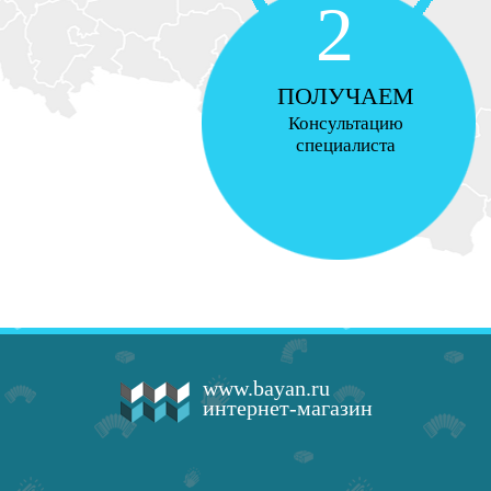
2
ПОЛУЧАЕМ
Консультацию
специалиста
www.bayan.ru
интернет-магазин