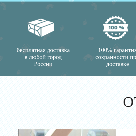
бесплатная доставка
100% гаранти
в любой город
сохранности п
России
доставке
О