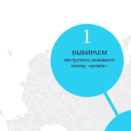
1
ВЫБИРАЕМ
инструмент, нажимаете
кнопку «купить»