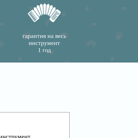
гарантия на весь
инструмент
1 год
инструмент.