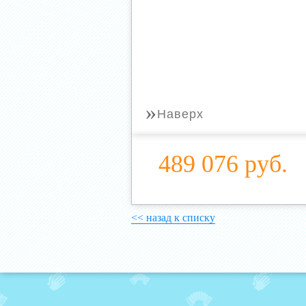
»
Наверх
489 076 руб.
<< назад к списку