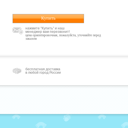
Купить
нажмите “Купить” и наш
менеджер вам перезвонит!
цена ориентировочная, пожалуйста, уточняйте перед
заказом
бесплатная доставка
в любой город России