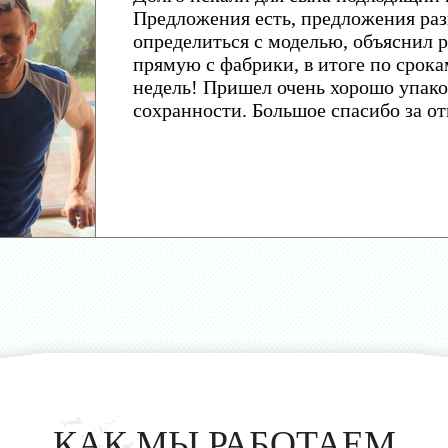
Предложения есть, предложения раз
определиться с моделью, объяснил р
прямую с фабрики, в итоге по срока
недель! Пришел очень хорошо упако
сохранности. Большое спасибо за о
КАК МЫ РАБОТАЕМ