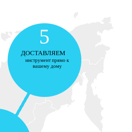
5
ДОСТАВЛЯЕМ
инструмент прямо к
вашему дому