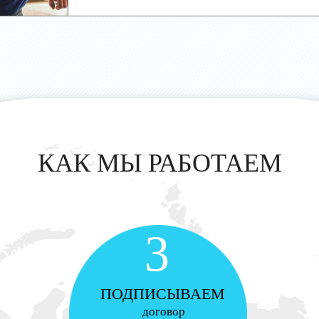
КАК МЫ РАБОТАЕМ
3
ПОДПИСЫВАЕМ
договор