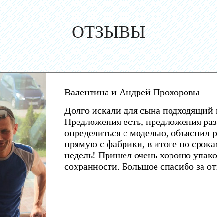
ОТЗЫВЫ
Валентина и Андрей Прохоровы
Долго искали для сына подходящий 
Предложения есть, предложения раз
определиться с моделью, объяснил р
прямую с фабрики, в итоге по срока
недель! Пришел очень хорошо упако
сохранности. Большое спасибо за о