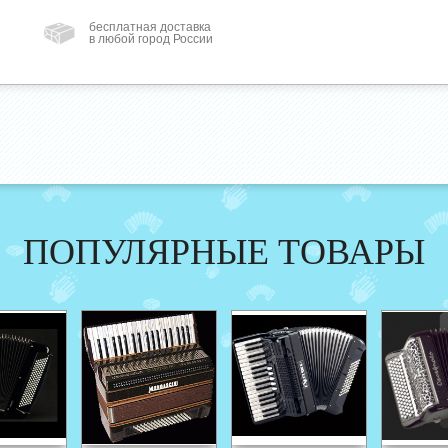
бесплатная доставка
в любой город России
ПОПУЛЯРНЫЕ ТОВАРЫ