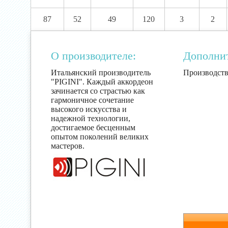
87
52
49
120
3
2
О производителе:
Дополни
Итальянский производитель
Производств
"PIGINI". Каждый аккордеон
зачинается со страстью как
гармоничное сочетание
высокого искусства и
надежной технологии,
достигаемое бесценным
опытом поколений великих
мастеров.