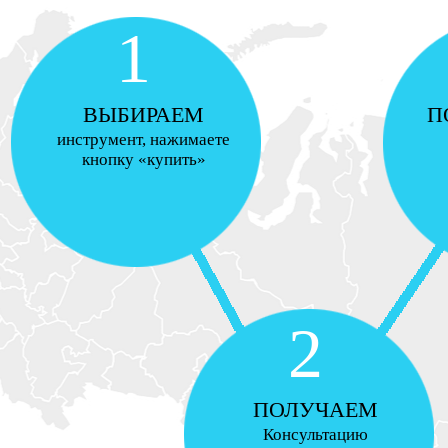
1
ВЫБИРАЕМ
П
инструмент, нажимаете
кнопку «купить»
2
ПОЛУЧАЕМ
Консультацию