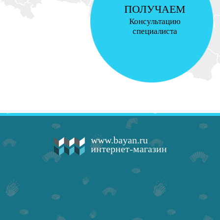
ПОЛУЧАЕМ
Консультацию
специалиста
www.bayan.ru
интернет-магазин