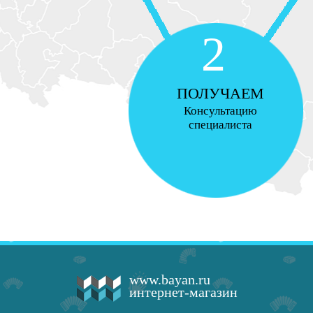
2
ПОЛУЧАЕМ
Консультацию
специалиста
www.bayan.ru
интернет-магазин