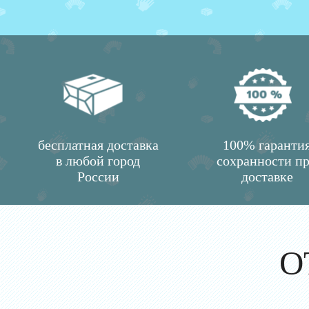
бесплатная доставка
100% гаранти
в любой город
сохранности п
России
доставке
О