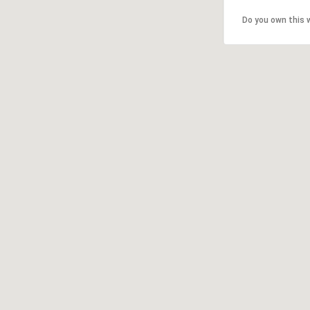
Do you own this 