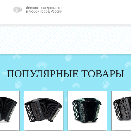
бесплатная доставка
в любой город России
ПОПУЛЯРНЫЕ ТОВАРЫ