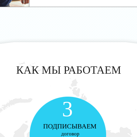
КАК МЫ РАБОТАЕМ
3
ПОДПИСЫВАЕМ
договор