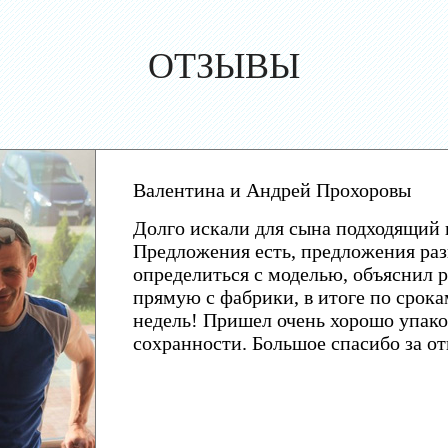
ОТЗЫВЫ
Валентина и Андрей Прохоровы
Долго искали для сына подходящий 
Предложения есть, предложения раз
определиться с моделью, объяснил р
прямую с фабрики, в итоге по срока
недель! Пришел очень хорошо упако
сохранности. Большое спасибо за о