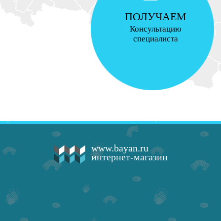
ПОЛУЧАЕМ
Консультацию
специалиста
www.bayan.ru
интернет-магазин