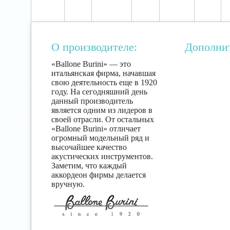
О производителе:
Дополни
«Ballone Burini» — это
итальянская фирма, начавшая
свою деятельность еще в 1920
году. На сегодняшний день
данный производитель
является одним из лидеров в
своей отрасли. От остальных
«Ballone Burini» отличает
огромный модельный ряд и
высочайшее качество
акустических инструментов.
Заметим, что каждый
аккордеон фирмы делается
вручную.