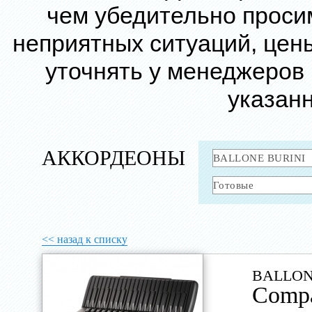
чем убедительно проси
неприятных ситуаций, цен
уточнять у менеджеров
указанн
АККОРДЕОНЫ
<< назад к списку
BALLON
Compa