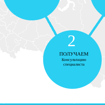
2
ПОЛУЧАЕМ
Консультацию
специалиста