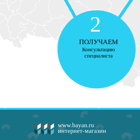
2
ПОЛУЧАЕМ
Консультацию
специалиста
www.bayan.ru
интернет-магазин