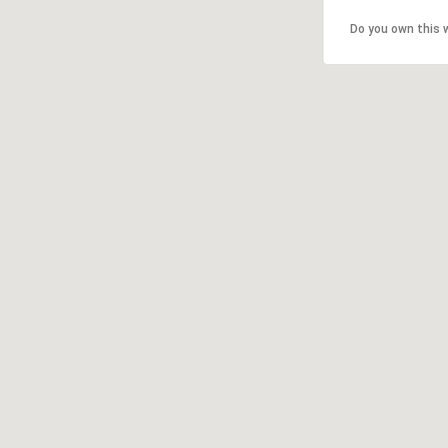
Do you own this 