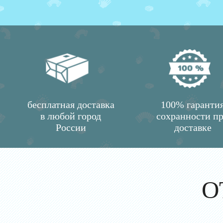
бесплатная доставка
100% гаранти
в любой город
сохранности п
России
доставке
О