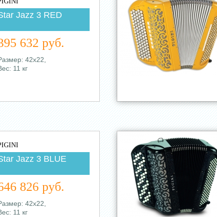
PIGINI
Star Jazz 3 RED
395 632 руб.
Размер: 42х22,
Вес: 11 кг
PIGINI
Star Jazz 3 BLUE
646 826 руб.
Размер: 42х22,
Вес: 11 кг