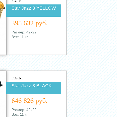
PIGINI
Star Jazz 3 YELLOW
395 632 руб.
Размер: 42х22,
Вес: 11 кг
PIGINI
Star Jazz 3 BLACK
646 826 руб.
Размер: 42х22,
Вес: 11 кг