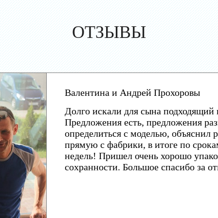
ОТЗЫВЫ
Валентина и Андрей Прохоровы
Долго искали для сына подходящий 
Предложения есть, предложения раз
определиться с моделью, объяснил р
прямую с фабрики, в итоге по срока
недель! Пришел очень хорошо упако
сохранности. Большое спасибо за о