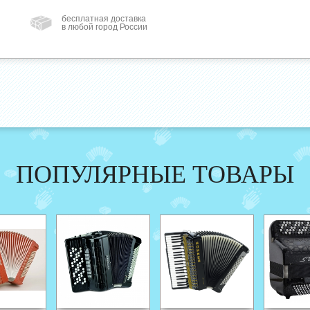
бесплатная доставка
в любой город России
ПОПУЛЯРНЫЕ ТОВАРЫ