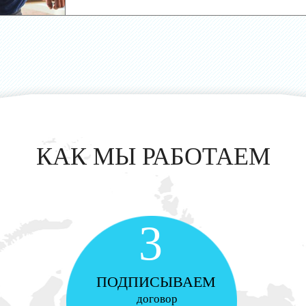
КАК МЫ РАБОТАЕМ
3
ПОДПИСЫВАЕМ
договор