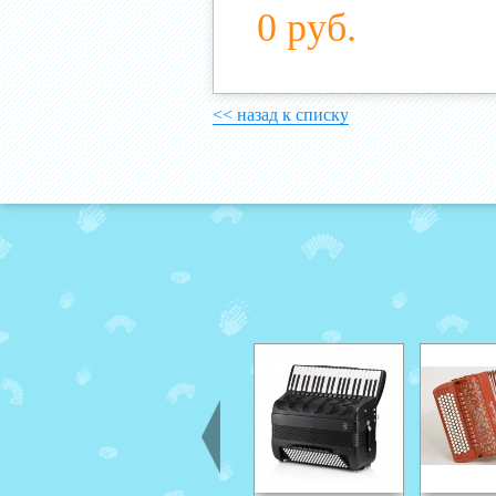
0 руб.
<< назад к списку