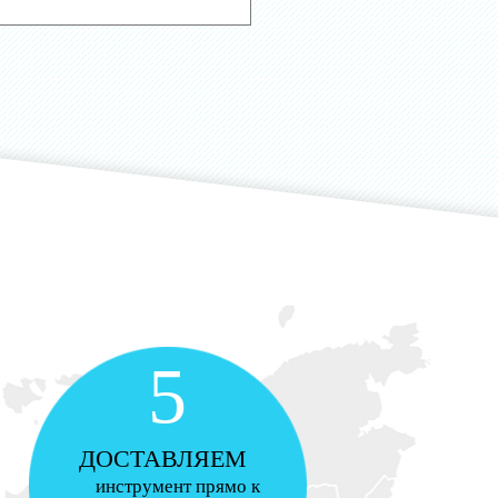
5
ДОСТАВЛЯЕМ
инструмент прямо к