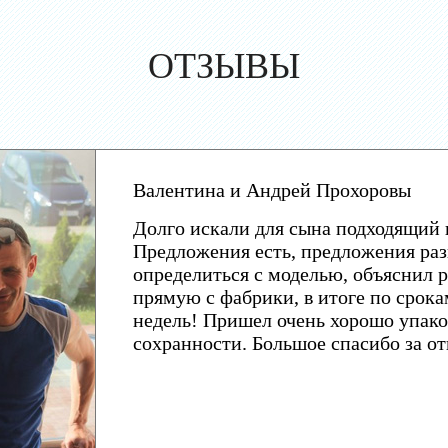
ОТЗЫВЫ
Валентина и Андрей Прохоровы
Долго искали для сына подходящий 
Предложения есть, предложения раз
определиться с моделью, объяснил р
прямую с фабрики, в итоге по срока
недель! Пришел очень хорошо упако
сохранности. Большое спасибо за о