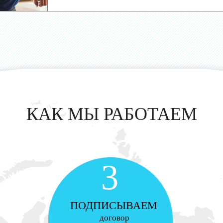
КАК МЫ РАБОТАЕМ
3
ПОДПИСЫВАЕМ
договор