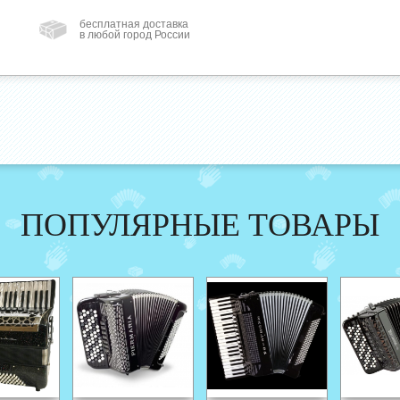
бесплатная доставка
в любой город России
ПОПУЛЯРНЫЕ ТОВАРЫ