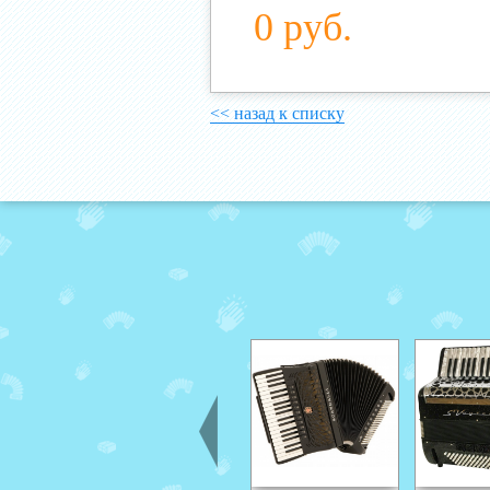
0 руб.
<< назад к списку