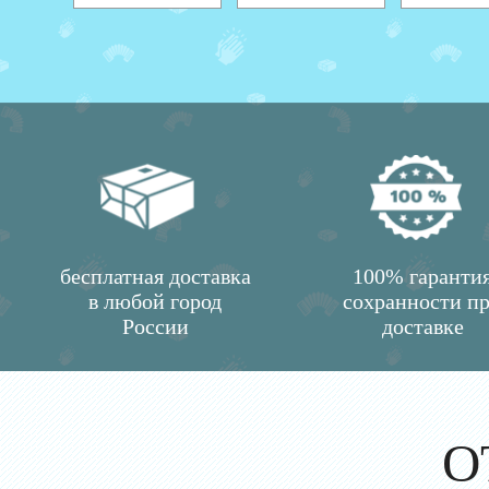
бесплатная доставка
100% гаранти
в любой город
сохранности п
России
доставке
О