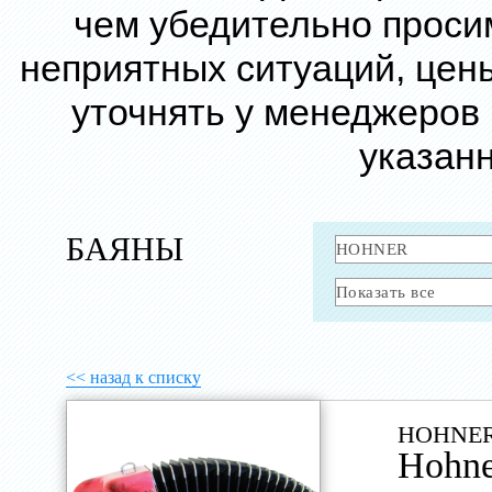
чем убедительно проси
неприятных ситуаций, цен
уточнять у менеджеров
указанн
БАЯНЫ
<< назад к списку
HOHNER
Hohne