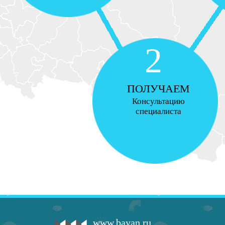
2
ПОЛУЧАЕМ
Консультацию
специалиста
www.bayan.ru