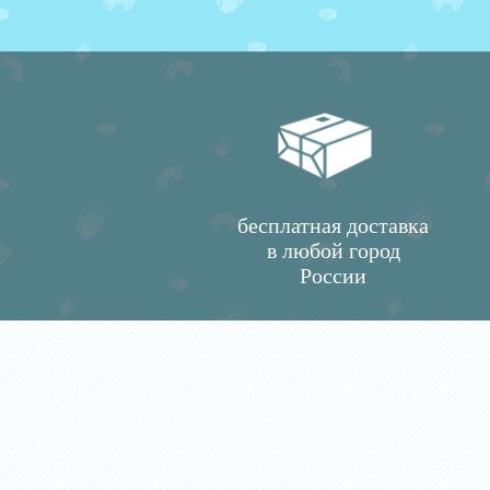
бесплатная доставка
в любой город
России