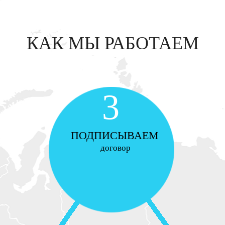
КАК МЫ РАБОТАЕМ
3
ПОДПИСЫВАЕМ
договор