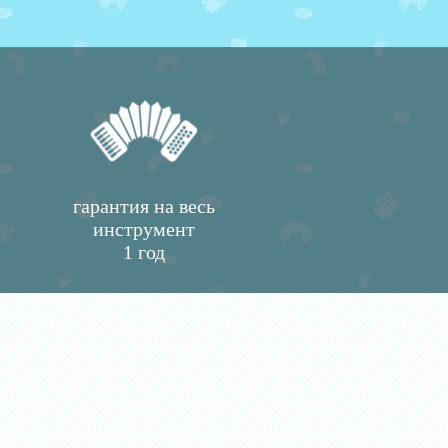
гарантия на весь
инструмент
1 год