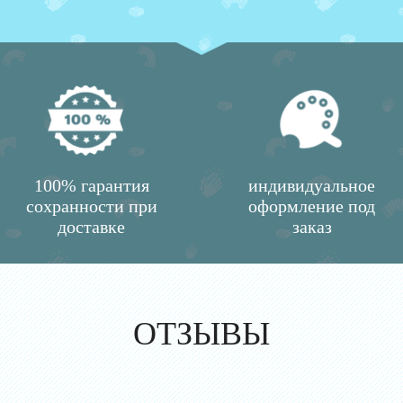
100% гарантия
индивидуальное
сохранности при
оформление под
доставке
заказ
ОТЗЫВЫ