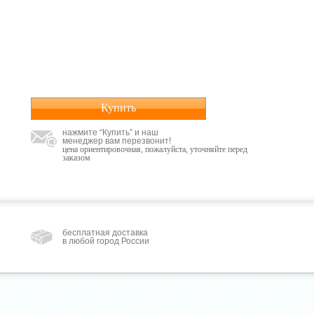
Купить
нажмите “Купить” и наш
менеджер вам перезвонит!
цена ориентировочная, пожалуйста, уточняйте перед
заказом
бесплатная доставка
в любой город России