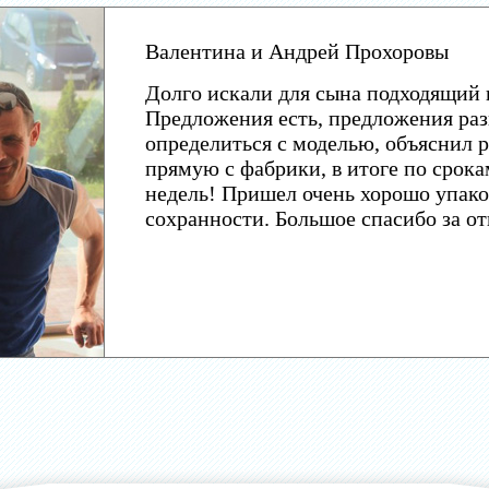
Валентина и Андрей Прохоровы
Долго искали для сына подходящий 
Предложения есть, предложения раз
определиться с моделью, объяснил р
прямую с фабрики, в итоге по срока
недель! Пришел очень хорошо упако
сохранности. Большое спасибо за о