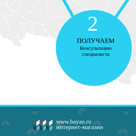
2
ПОЛУЧАЕМ
Консультацию
специалиста
www.bayan.ru
интернет-магазин