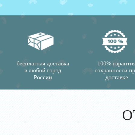
бесплатная доставка
100% гаранти
в любой город
сохранности п
России
доставке
О