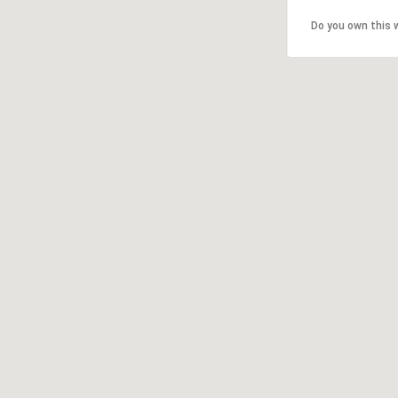
Do you own this 