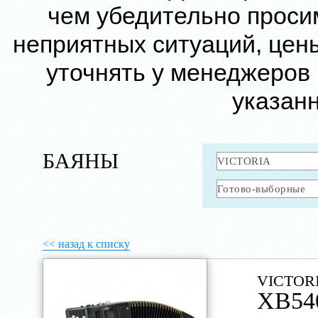
чем убедительно проси
неприятных ситуаций, цен
уточнять у менеджеров
указанн
БАЯНЫ
<< назад к списку
VICTOR
XB54