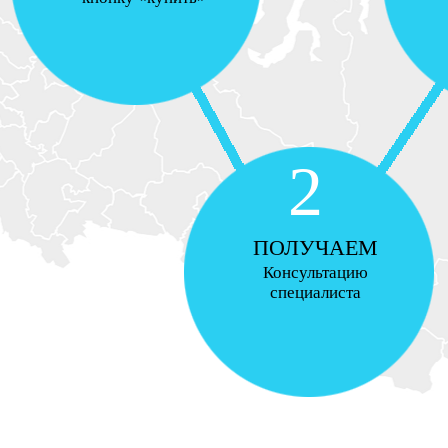
2
ПОЛУЧАЕМ
Консультацию
специалиста