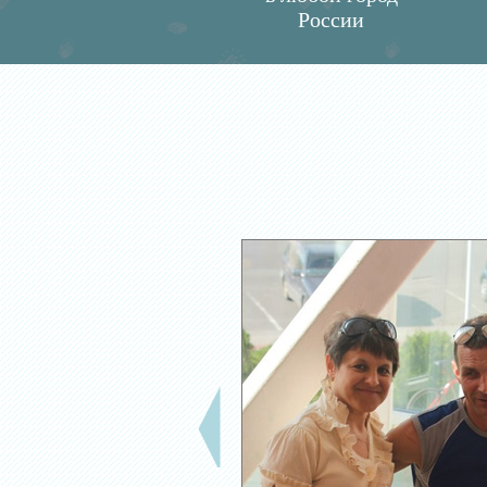
России