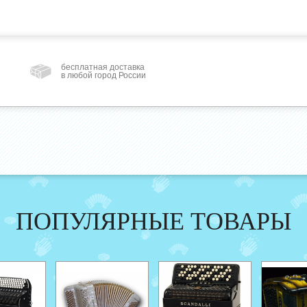
бесплатная доставка
в любой город России
ПОПУЛЯРНЫЕ ТОВАРЫ