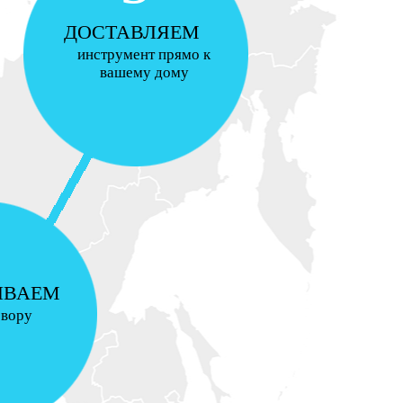
ДОСТАВЛЯЕМ
инструмент прямо к
вашему дому
ИВАЕМ
овору