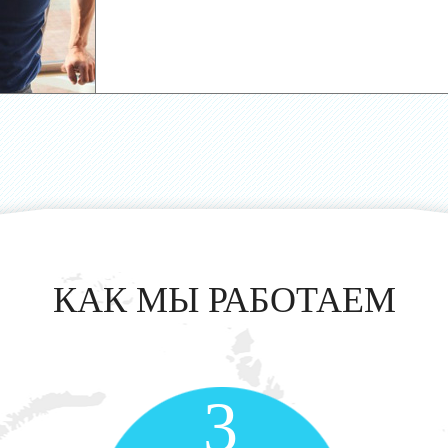
КАК МЫ РАБОТАЕМ
3