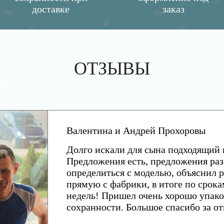
доставке
заказ
ОТЗЫВЫ
Валентина и Андрей Прохоровы
Долго искали для сына подходящий 
Предложения есть, предложения раз
определиться с моделью, объяснил р
прямую с фабрики, в итоге по срока
недель! Пришел очень хорошо упако
сохранности. Большое спасибо за о