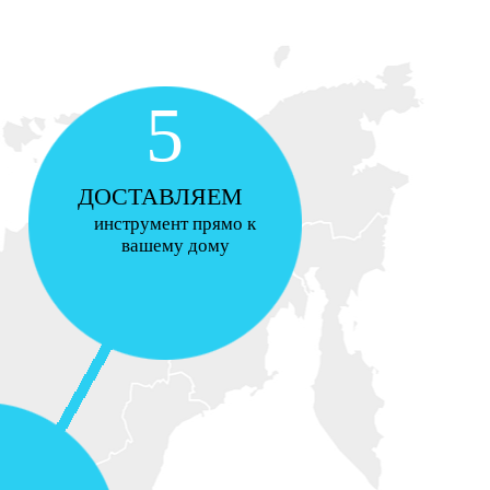
5
ДОСТАВЛЯЕМ
инструмент прямо к
вашему дому