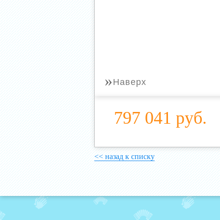
»
Наверх
797 041 руб.
<< назад к списку