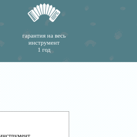
гарантия на весь
инструмент
1 год
инструмент.