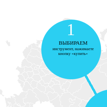
1
ВЫБИРАЕМ
инструмент, нажимаете
кнопку «купить»