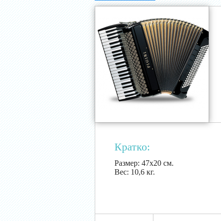
Кратко:
Размер:
47х20 см.
Вес:
10,6 кг.