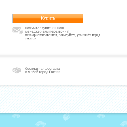
Купить
нажмите “Купить” и наш
менеджер вам перезвонит!
цена ориентировочная, пожалуйста, уточняйте перед
заказом
бесплатная доставка
в любой город России