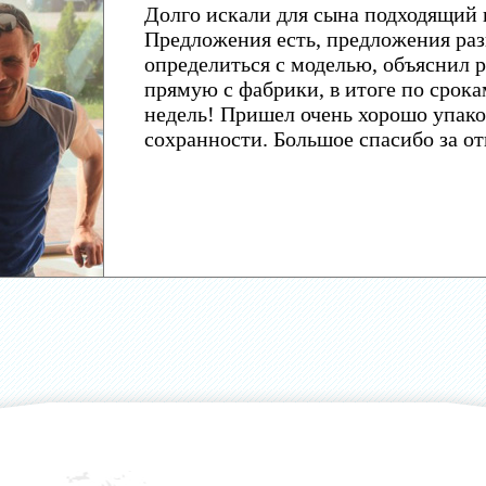
Долго искали для сына подходящий 
Предложения есть, предложения раз
определиться с моделью, объяснил р
прямую с фабрики, в итоге по срока
недель! Пришел очень хорошо упако
сохранности. Большое спасибо за о