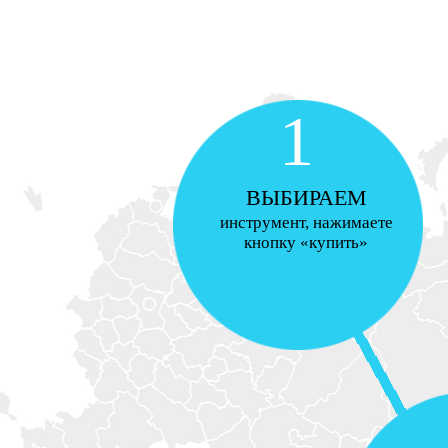
1
ВЫБИРАЕМ
инструмент, нажимаете
кнопку «купить»