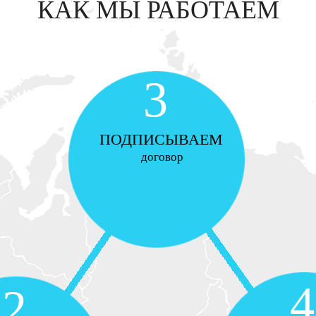
КАК МЫ РАБОТАЕМ
3
ПОДПИСЫВАЕМ
договор
4
2