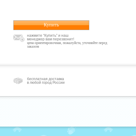
Купить
нажмите “Купить” и наш
менеджер вам перезвонит!
цена ориентировочная, пожалуйста, уточняйте перед
заказом
бесплатная доставка
в любой город России