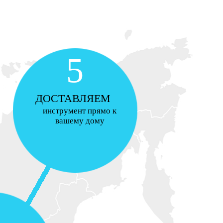
5
ДОСТАВЛЯЕМ
инструмент прямо к
вашему дому