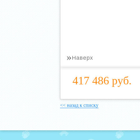
»
Наверх
417 486 руб.
<< назад к списку