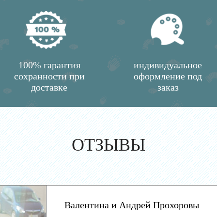
100% гарантия
индивидуальное
сохранности при
оформление под
доставке
заказ
ОТЗЫВЫ
Валентина и Андрей Прохоровы