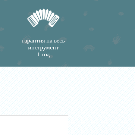
гарантия на весь
инструмент
1 год