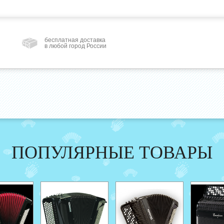
бесплатная доставка
в любой город России
ПОПУЛЯРНЫЕ ТОВАРЫ