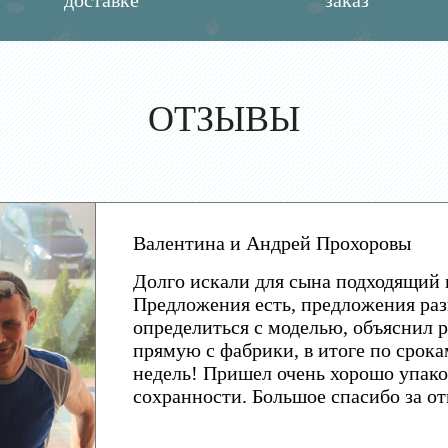
доставке
заказ
ОТЗЫВЫ
Валентина и Андрей Прохоровы
Долго искали для сына подходящий 
Предложения есть, предложения раз
определиться с моделью, объяснил р
прямую с фабрики, в итоге по срока
недель! Пришел очень хорошо упако
сохранности. Большое спасибо за о