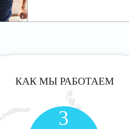
КАК МЫ РАБОТАЕМ
3