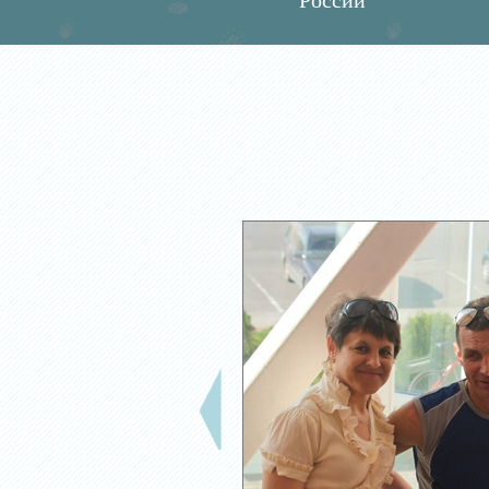
России