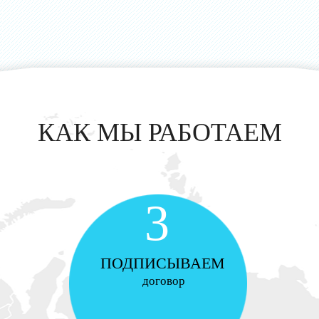
КАК МЫ РАБОТАЕМ
3
ПОДПИСЫВАЕМ
договор