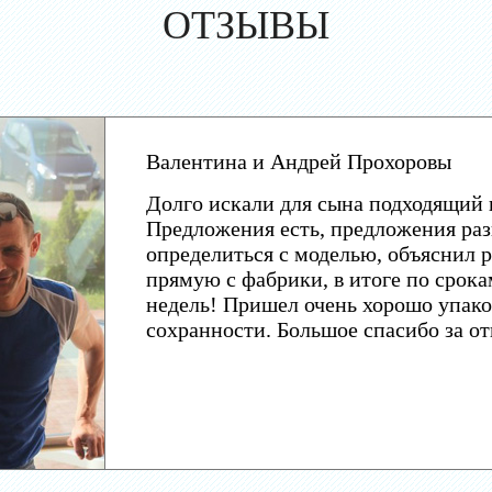
ОТЗЫВЫ
Валентина и Андрей Прохоровы
Долго искали для сына подходящий 
Предложения есть, предложения раз
определиться с моделью, объяснил р
прямую с фабрики, в итоге по срока
недель! Пришел очень хорошо упако
сохранности. Большое спасибо за о