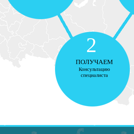
2
ПОЛУЧАЕМ
Консультацию
специалиста