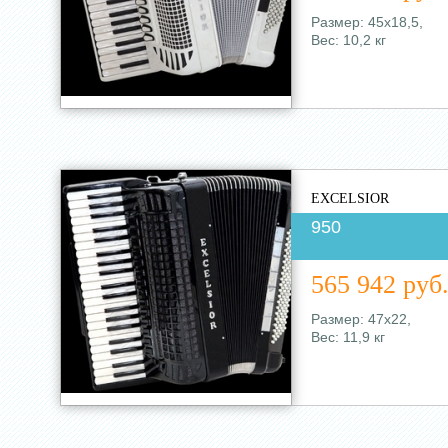
Размер: 45х18,5,
Вес: 10,2 кг
EXCELSIOR
950
565 942 руб
Размер: 47х22,
Вес: 11,9 кг