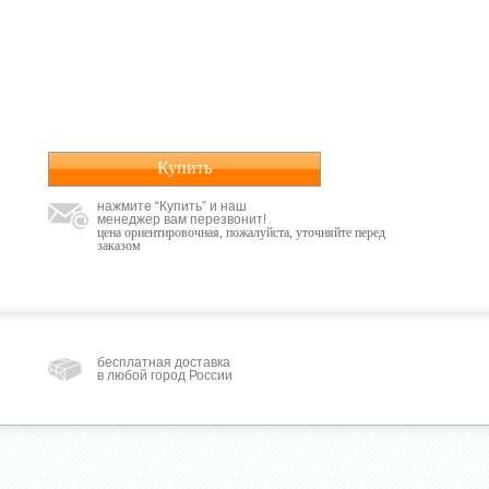
Купить
нажмите “Купить” и наш
менеджер вам перезвонит!
цена ориентировочная, пожалуйста, уточняйте перед
заказом
бесплатная доставка
в любой город России