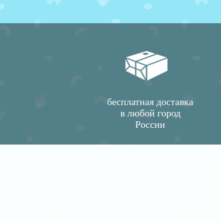
бесплатная доставка
в любой город
России