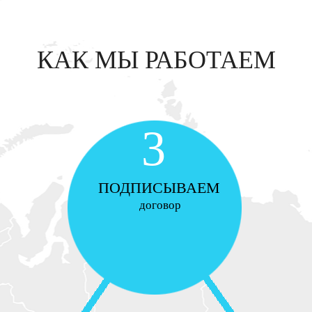
КАК МЫ РАБОТАЕМ
3
ПОДПИСЫВАЕМ
договор