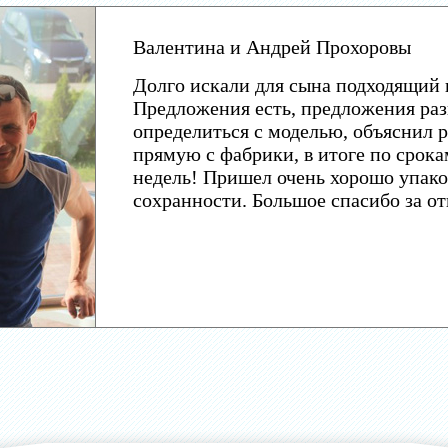
Валентина и Андрей Прохоровы
Долго искали для сына подходящий 
Предложения есть, предложения раз
определиться с моделью, объяснил р
прямую с фабрики, в итоге по срока
недель! Пришел очень хорошо упако
сохранности. Большое спасибо за о