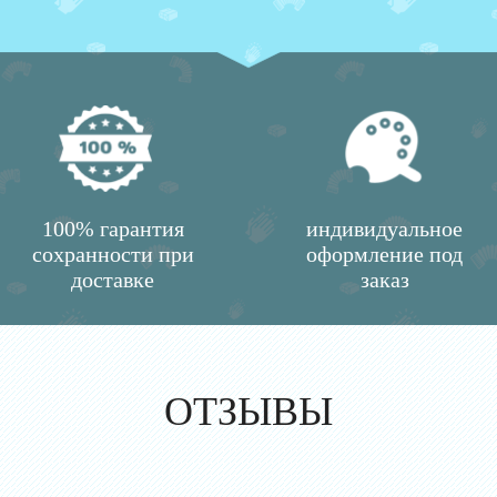
100% гарантия
индивидуальное
сохранности при
оформление под
доставке
заказ
ОТЗЫВЫ