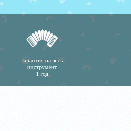
гарантия на весь
инструмент
1 год