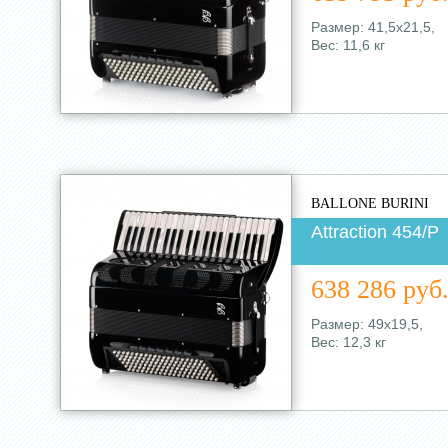
Размер: 41,5х21,5,
Вес: 11,6 кг
BALLONE BURINI
Аttraction 454/Р
638 286 руб
Размер: 49х19,5,
Вес: 12,3 кг