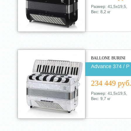
Размер: 41,5х19,5,
Вес: 8,2 кг
BALLONE BURINI
Advance 374 / Р
234 449 руб
Размер: 41,5х19,5,
Вес: 9,7 кг