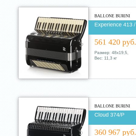
BALLONE BURINI
Experience 413 /
561 420 руб
Размер: 48х19,5,
Вес: 11,3 кг
BALLONE BURINI
Cloud 374/Р
360 967 руб