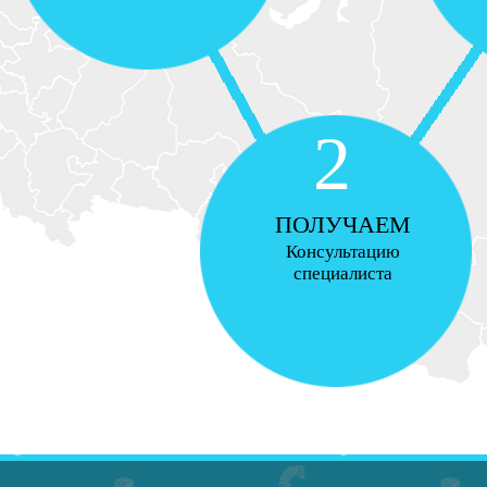
2
ПОЛУЧАЕМ
Консультацию
специалиста