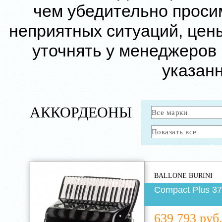
чем убедительно проси
неприятных ситуаций, цен
уточнять у менеджеров
указанн
АККОРДЕОНЫ
BALLONE BURINI
Compact Plus 37
639 793 руб