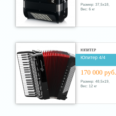
Размер: 37,5х18,
Вес: 6 кг
ЮПИТЕР
Юпитер 4/4
170 000 руб
Размер: 48,5х19,
Вес: 12 кг