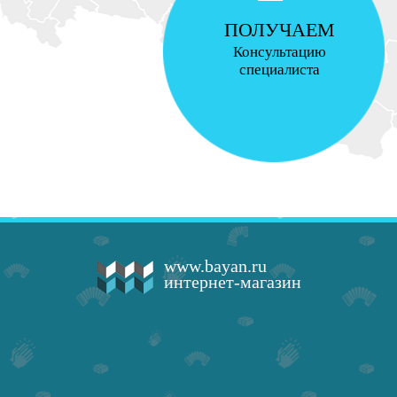
ПОЛУЧАЕМ
Консультацию
специалиста
www.bayan.ru
интернет-магазин