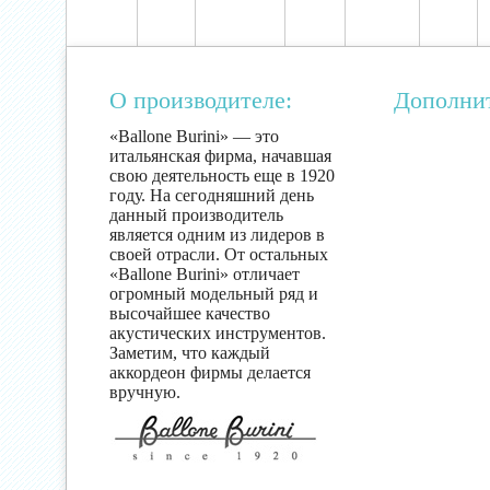
О производителе:
Дополни
«Ballone Burini» — это
итальянская фирма, начавшая
свою деятельность еще в 1920
году. На сегодняшний день
данный производитель
является одним из лидеров в
своей отрасли. От остальных
«Ballone Burini» отличает
огромный модельный ряд и
высочайшее качество
акустических инструментов.
Заметим, что каждый
аккордеон фирмы делается
вручную.