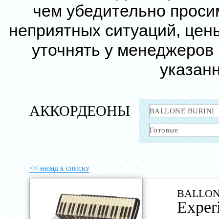
чем убедительно проси
неприятных ситуаций, цен
уточнять у менеджеров
указанн
АККОРДЕОНЫ
<< назад к списку
BALLON
Experi