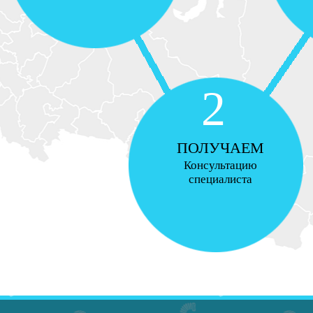
2
ПОЛУЧАЕМ
Консультацию
специалиста