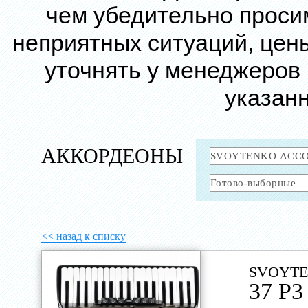
чем убедительно проси
неприятных ситуаций, цен
уточнять у менеджеров
указанн
АККОРДЕОНЫ
<< назад к списку
SVOYTE
37 P3