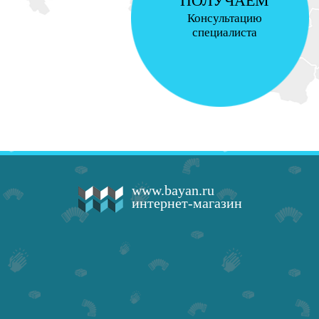
ПОЛУЧАЕМ
Консультацию
специалиста
www.bayan.ru
интернет-магазин